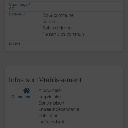
Chauffage /
AC
Exterieur
Cour commune
Jardin
Salon de jardin
Terrain clos commun
Divers
Infos sur l'établissement
A proximité
propriétaire
Communs
Dans maison
Entrée indépendante
Habitation
indépendante