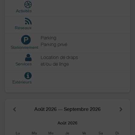
Activités
Réseaux
Parking
P
Parking privé
Stationnement
Location de draps
et/ou de linge
Services
Extérieurs
Août 2026 — Septembre 2026
Août 2026
Lu
Ma
Me
Je
Ve
Sa
Di