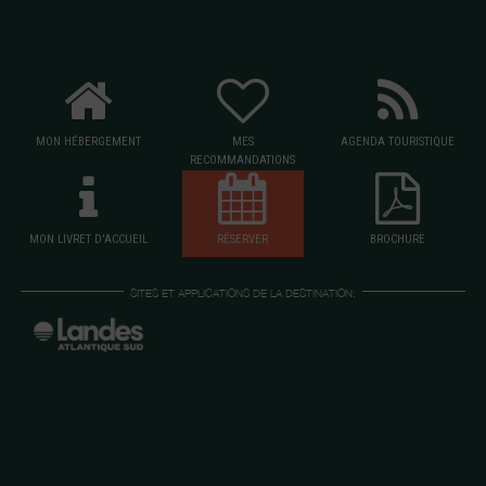
MON HÉBERGEMENT
MES
AGENDA TOURISTIQUE
RECOMMANDATIONS
MON LIVRET D'ACCUEIL
RÉSERVER
BROCHURE
SITES ET APPLICATIONS DE LA DESTINATION: